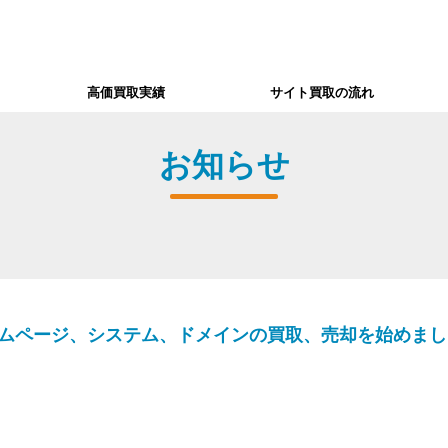
高価買取実績
サイト買取の流れ
お知らせ
ームページ、システム、ドメインの買取、売却を始めま