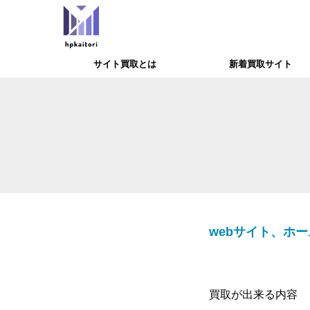
サイト買取とは
新着買取サイト
webサイト、ホ
買取が出来る内容