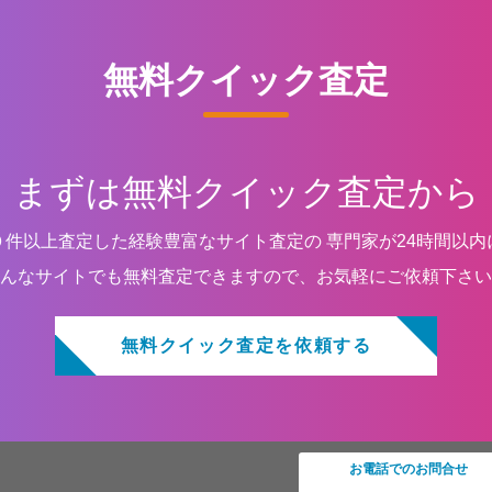
無料クイック査定
まずは無料クイック査定から
０件以上査定した経験豊富なサイト査定の 専門家が24時間以内
んなサイトでも無料査定できますので、お気軽にご依頼下さい
無料クイック査定を依頼する
お電話でのお問合せ