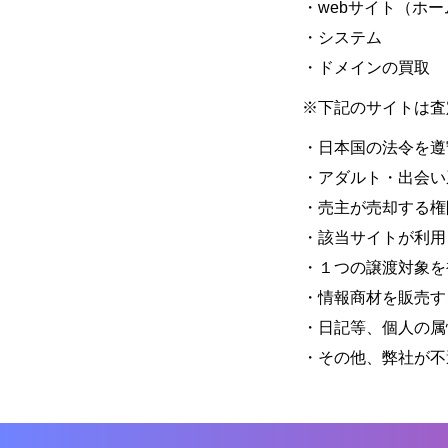
・webサイト（ホ
・システム
・ドメインの買取
※下記のサイトは査
・日本国の法令を遵
・アダルト・出会い
・売主が売却する権
・該当サイトが利用
・１つの譲渡対象を
・情報商材を販売す
・日記等、個人の属
・その他、弊社が不