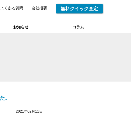
よくある質問
会社概要
無料クイック査定
お知らせ
コラム
した。
2021年02月11日